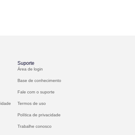
Suporte
Área de login
Base de conhecimento
Fale com o suporte
ridade
Termos de uso
Política de privacidade
Trabalhe conosco