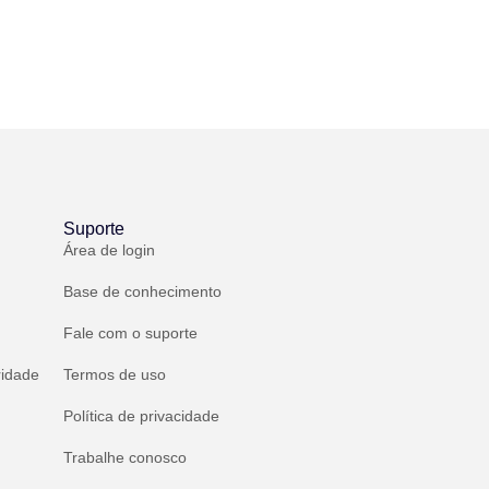
Suporte
Área de login
Base de conhecimento
Fale com o suporte
ridade
Termos de uso
Política de privacidade
Trabalhe conosco