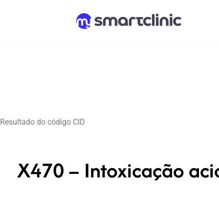
Resultado do código CID
X470 – Intoxicação acid