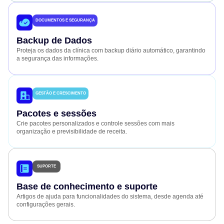
DOCUMENTOS E SEGURANÇA
Backup de Dados
Proteja os dados da clínica com backup diário automático, garantindo
a segurança das informações.
GESTÃO E CRESCIMENTO
Pacotes e sessões
Crie pacotes personalizados e controle sessões com mais
organização e previsibilidade de receita.
SUPORTE
Base de conhecimento e suporte
Artigos de ajuda para funcionalidades do sistema, desde agenda até
configurações gerais.