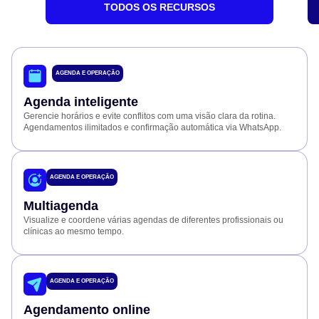
TODOS OS RECURSOS
AGENDA E OPERAÇÃO
Agenda inteligente
Gerencie horários e evite conflitos com uma visão clara da rotina.
Agendamentos ilimitados e confirmação automática via WhatsApp.
AGENDA E OPERAÇÃO
Multiagenda
Visualize e coordene várias agendas de diferentes profissionais ou
clínicas ao mesmo tempo.
AGENDA E OPERAÇÃO
Agendamento online