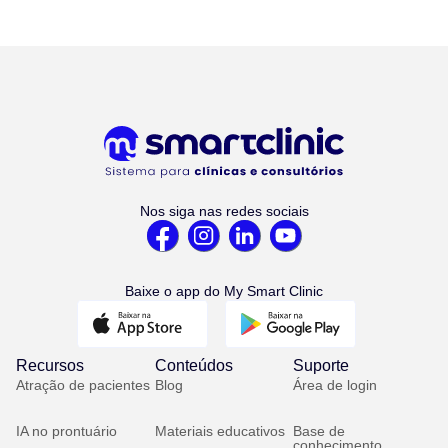
Nos siga nas redes sociais
Baixe o app do My Smart Clinic
Recursos
Conteúdos
Suporte
Atração de pacientes
Blog
Área de login
IA no prontuário
Materiais educativos
Base de
conhecimento