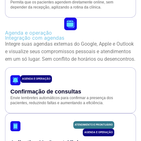
Permita que os pacientes agendem diretamente online, sem
depender da recepção, agilizando a rotina da clínica.
Agenda e operação
Integração com agendas
Integre suas agendas externas do Google, Apple e Outlook
e visualize seus compromissos pessoais e atendimentos
em um só lugar. Sem conflito de horários ou desencontros.
AGENDA E OPERAÇÃO
Confirmação de consultas
Envie lembretes automáticos para confirmar a presença dos
pacientes, reduzindo faltas e aumentando a eficiência.
ATENDIMENTO E PRONTUÁRIO
AGENDA E OPERAÇÃO