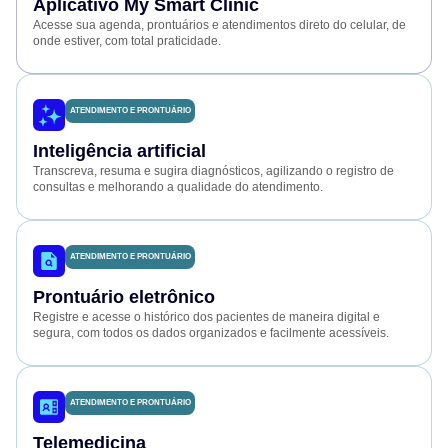
Aplicativo My Smart Clinic
Acesse sua agenda, prontuários e atendimentos direto do celular, de
onde estiver, com total praticidade.
ATENDIMENTO E PRONTUÁRIO
Inteligência artificial
Transcreva, resuma e sugira diagnósticos, agilizando o registro de
consultas e melhorando a qualidade do atendimento.
ATENDIMENTO E PRONTUÁRIO
Prontuário eletrônico
Registre e acesse o histórico dos pacientes de maneira digital e
segura, com todos os dados organizados e facilmente acessíveis.
ATENDIMENTO E PRONTUÁRIO
Telemedicina