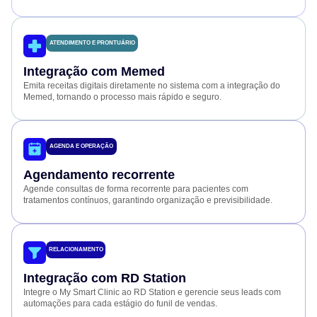
ATENDIMENTO E PRONTUÁRIO
Integração com Memed
Emita receitas digitais diretamente no sistema com a integração do
Memed, tornando o processo mais rápido e seguro.
AGENDA E OPERAÇÃO
Agendamento recorrente
Agende consultas de forma recorrente para pacientes com
tratamentos contínuos, garantindo organização e previsibilidade.
RELACIONAMENTO
Integração com RD Station
Integre o My Smart Clinic ao RD Station e gerencie seus leads com
automações para cada estágio do funil de vendas.