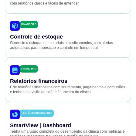
com relatórios claros e fáceis de entender.
FINANCEIRO
Controle de estoque
Gerencie o estoque de materiais e medicamentos, com alertas
automáticos para reposição e controle em tempo real.
FINANCEIRO
Relatórios financeiros
Crie relatórios financeiros com faturamento, pagamentos e comissões
e tenha uma visão da saúde financeira da clínica.
GESTÃO E CRESCIMENTO
SmartView | Dashboard
Tenha uma visão completa do desempenho da clínica com métricas e