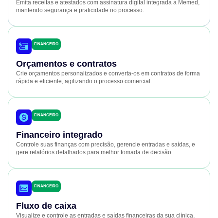
Emita receitas e atestados com assinatura digital integrada à Memed,
mantendo segurança e praticidade no processo.
FINANCEIRO
Orçamentos e contratos
Crie orçamentos personalizados e converta-os em contratos de forma
rápida e eficiente, agilizando o processo comercial.
FINANCEIRO
Financeiro integrado
Controle suas finanças com precisão, gerencie entradas e saídas, e
gere relatórios detalhados para melhor tomada de decisão.
FINANCEIRO
Fluxo de caixa
Visualize e controle as entradas e saídas financeiras da sua clínica,