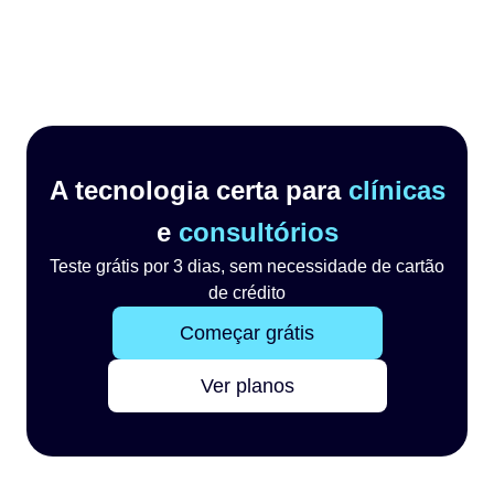
A tecnologia certa para
clínicas
e
consultórios
Teste grátis por 3 dias, sem necessidade de cartão
de crédito
Começar grátis
Ver planos