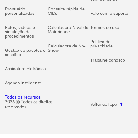
Prontuário
Consulta rápida de
personalizados
CIDs
Fale com o suporte
Fotos, vídeos e
Calculadora Nível de
Termos de uso
simulação de
Maturidade
procedimentos
Política de
Calculadora de No-
privacidade
Gestão de pacotes e
Show
sessões
Trabalhe conosco
Assinatura eletrônica
Agenda inteligente
Todos os recursos
2026 © Todos os direitos
Voltar ao topo
reservados