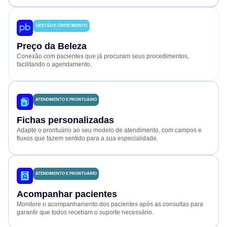
GESTÃO E CRESCIMENTO
Preço da Beleza
Conexão com pacientes que já procuram seus procedimentos,
facilitando o agendamento.
ATENDIMENTO E PRONTUÁRIO
Fichas personalizadas
Adapte o prontuário ao seu modelo de atendimento, com campos e
fluxos que fazem sentido para a sua especialidade.
ATENDIMENTO E PRONTUÁRIO
Acompanhar pacientes
Monitore o acompanhamento dos pacientes após as consultas para
garantir que todos recebam o suporte necessário.