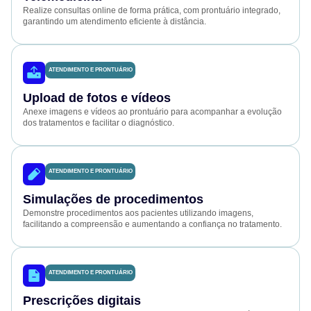
Realize consultas online de forma prática, com prontuário integrado,
garantindo um atendimento eficiente à distância.
ATENDIMENTO E PRONTUÁRIO
Upload de fotos e vídeos
Anexe imagens e vídeos ao prontuário para acompanhar a evolução
dos tratamentos e facilitar o diagnóstico.
ATENDIMENTO E PRONTUÁRIO
Simulações de procedimentos
Demonstre procedimentos aos pacientes utilizando imagens,
facilitando a compreensão e aumentando a confiança no tratamento.
ATENDIMENTO E PRONTUÁRIO
Prescrições digitais