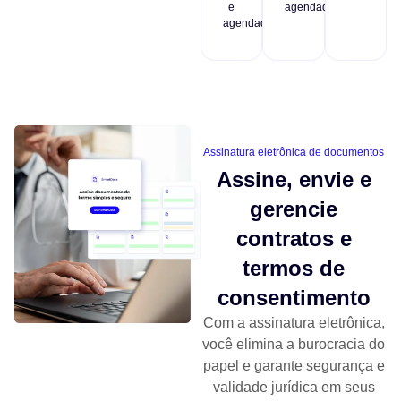
e
agendadas.
agendadas.
Assinatura eletrônica de documentos
Assine, envie e
gerencie
contratos e
termos de
consentimento
Com a assinatura eletrônica,
você elimina a burocracia do
papel e garante segurança e
validade jurídica em seus