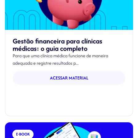
Gestão financeira para clínicas
médicas: o guia completo
Para que uma clínica médica funcione de maneira
adequada e registre resultados p...
ACESSAR MATERIAL
E-BOOK