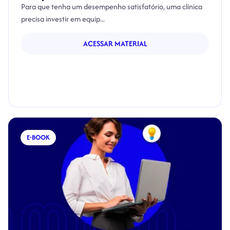
Para que tenha um desempenho satisfatório, uma clínica
precisa investir em equip...
ACESSAR MATERIAL
E-BOOK