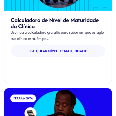
Calculadora de Nível de Maturidade
da Clínica
Use nossa calculadora gratuita para saber em que estágio
sua clínica está. Em po...
CALCULAR NÍVEL DE MATURIDADE
FERRAMENTA