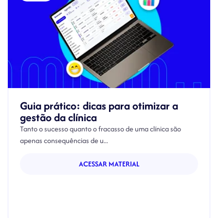
Guia prático: dicas para otimizar a
gestão da clínica
Tanto o sucesso quanto o fracasso de uma clínica são
apenas consequências de u...
ACESSAR MATERIAL