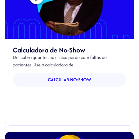
Calculadora de No-Show
Descubra quanto sua clínica perde com faltas de
pacientes. Use a calculadora de ...
CALCULAR NO-SHOW