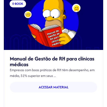
E-BOOK
Manual de Gestão de RH para clínicas
médicas
Empresas com boas práticas de RH têm desempenho, em
média, 51% superior em seus ...
ACESSAR MATERIAL