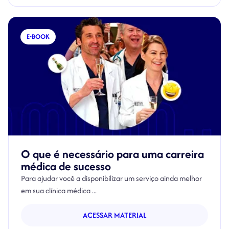
E-BOOK
O que é necessário para uma carreira
médica de sucesso
Para ajudar você a disponibilizar um serviço ainda melhor
em sua clínica médica ...
ACESSAR MATERIAL