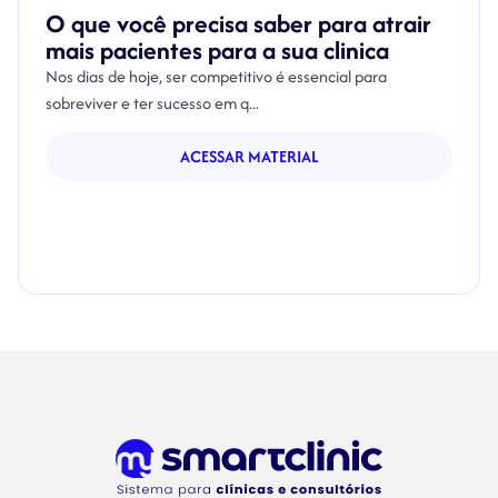
O que você precisa saber para atrair
mais pacientes para a sua clinica
Nos dias de hoje, ser competitivo é essencial para
sobreviver e ter sucesso em q...
ACESSAR MATERIAL