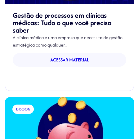
Gestão de processos em clínicas
médicas: Tudo o que você precisa
saber
A clínica médica é uma empresa que necessita de gestão
estratégica como qualquer...
ACESSAR MATERIAL
E-BOOK