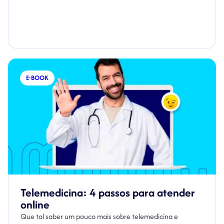
E-BOOK
Telemedicina: 4 passos para atender
online
Que tal saber um pouco mais sobre telemedicina e