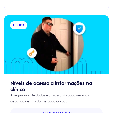
E-BOOK
Níveis de acesso a informações na
clínica
A segurança de dados é um assunto cada vez mais
debatido dentro do mercado corpo...