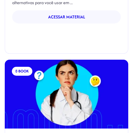
alternativas para você usar em ...
ACESSAR MATERIAL
E-BOOK