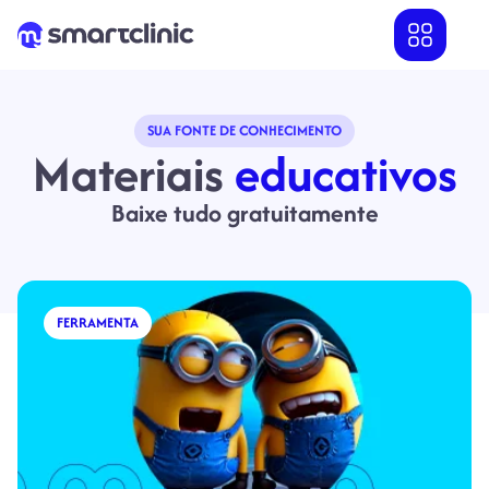
SUA FONTE DE CONHECIMENTO
Materiais
educativos
Baixe tudo gratuitamente
FERRAMENTA