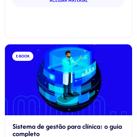
ACESSAR MATERIAL
E-BOOK
Sistema de gestão para clínica: o guia
completo