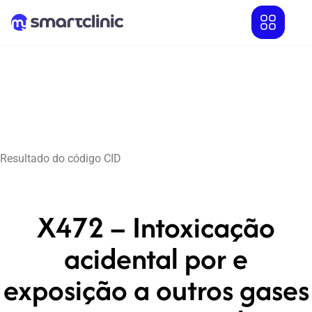
Resultado do código CID
X472 – Intoxicação
acidental por e
exposição a outros gases