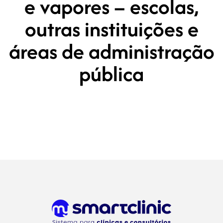
e vapores – escolas,
outras instituições e
áreas de administração
pública