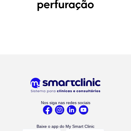
perfuração
Nos siga nas redes sociais
Baixe o app do My Smart Clinic