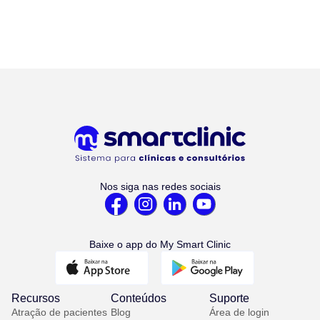
Nos siga nas redes sociais
Baixe o app do My Smart Clinic
Recursos
Conteúdos
Suporte
Atração de pacientes
Blog
Área de login