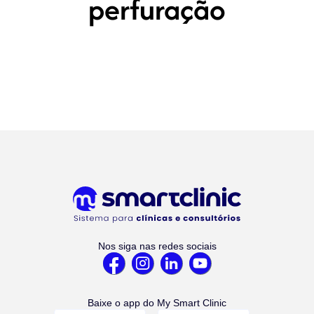
perfuração
Nos siga nas redes sociais
Baixe o app do My Smart Clinic