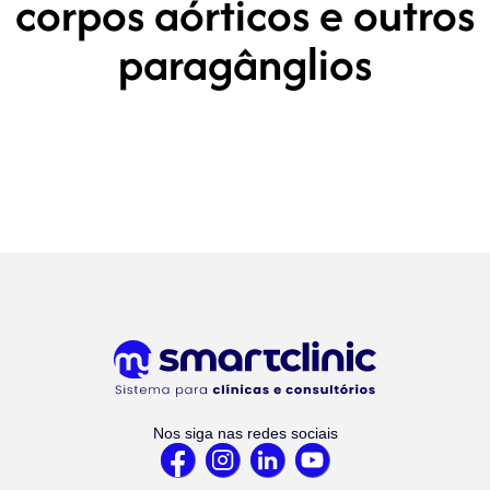
corpos aórticos e outros
paragânglios
Nos siga nas redes sociais