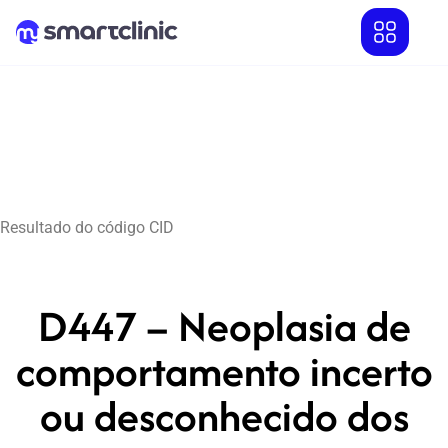
Resultado do código CID
D447 – Neoplasia de
comportamento incerto
ou desconhecido dos