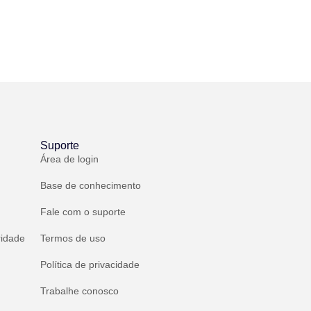
Suporte
Área de login
Base de conhecimento
Fale com o suporte
ridade
Termos de uso
Política de privacidade
Trabalhe conosco