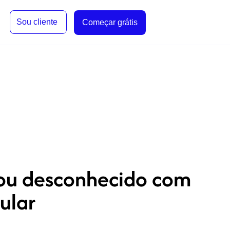
Sou cliente
Começar grátis
 ou desconhecido com
ular