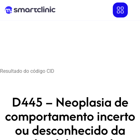
Resultado do código CID
D445 – Neoplasia de
comportamento incerto
ou desconhecido da