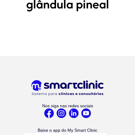
glândula pineal
Nos siga nas redes sociais
Baixe o app do My Smart Clinic