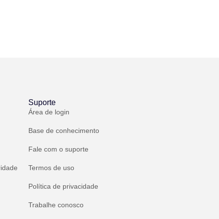
Suporte
Área de login
Base de conhecimento
Fale com o suporte
ridade
Termos de uso
Política de privacidade
Trabalhe conosco