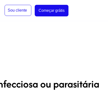
Sou cliente
Começar grátis
fecciosa ou parasitária