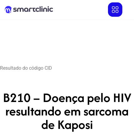
Resultado do código CID
B210 – Doença pelo HIV
resultando em sarcoma
de Kaposi