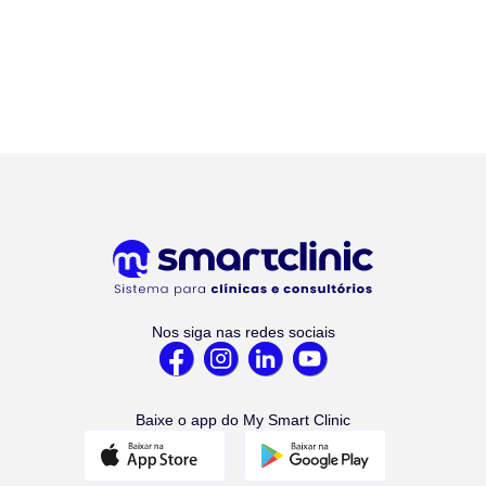
Nos siga nas redes sociais
Baixe o app do My Smart Clinic