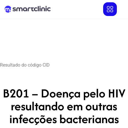
Resultado do código CID
B201 – Doença pelo HIV
resultando em outras
infecções bacterianas