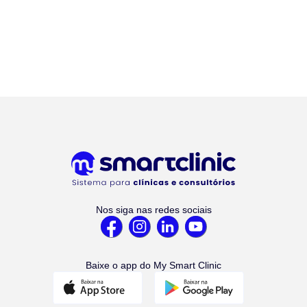
Nos siga nas redes sociais
Baixe o app do My Smart Clinic