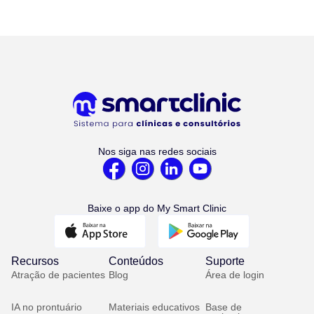
Nos siga nas redes sociais
Baixe o app do My Smart Clinic
Recursos
Conteúdos
Suporte
Atração de pacientes
Blog
Área de login
IA no prontuário
Materiais educativos
Base de