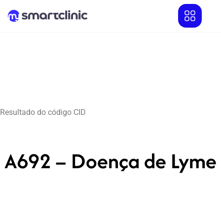
Resultado do código CID
A692 – Doença de Lyme