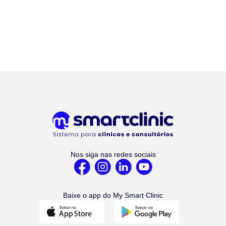
Nos siga nas redes sociais
Baixe o app do My Smart Clinic