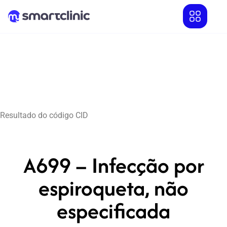
Resultado do código CID
A699 – Infecção por
espiroqueta, não
especificada