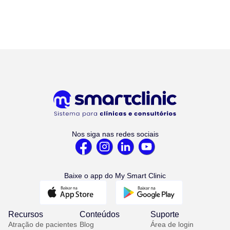
Nos siga nas redes sociais
Baixe o app do My Smart Clinic
Recursos
Conteúdos
Suporte
Atração de pacientes
Blog
Área de login