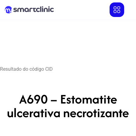
Resultado do código CID
A690 – Estomatite
ulcerativa necrotizante