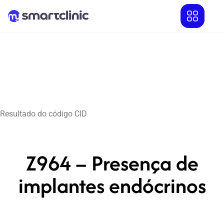
Resultado do código CID
Z964 – Presença de
implantes endócrinos