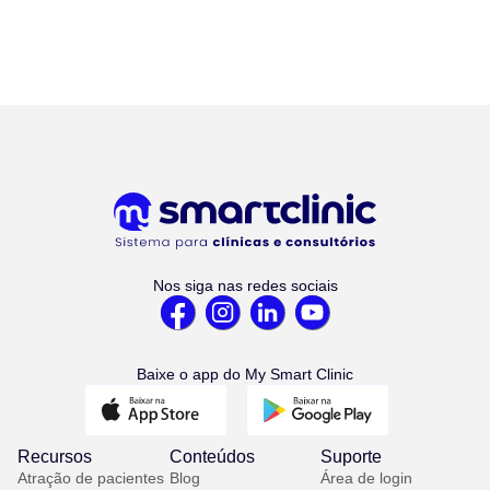
Nos siga nas redes sociais
Baixe o app do My Smart Clinic
Recursos
Conteúdos
Suporte
Atração de pacientes
Blog
Área de login