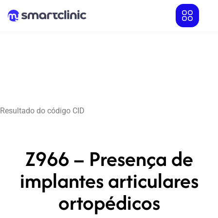
Resultado do código CID
Z966 – Presença de
implantes articulares
ortopédicos