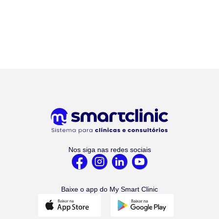
Nos siga nas redes sociais
Baixe o app do My Smart Clinic