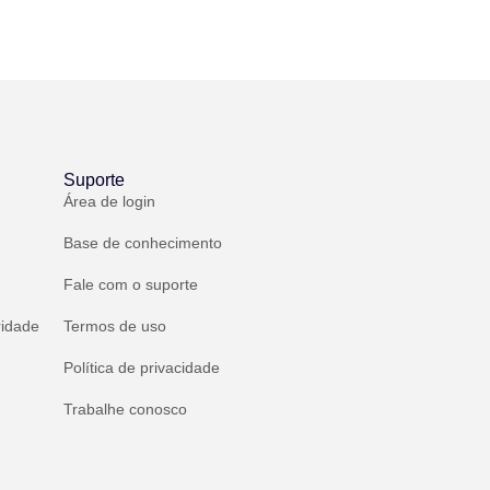
Suporte
Área de login
Base de conhecimento
Fale com o suporte
ridade
Termos de uso
Política de privacidade
Trabalhe conosco