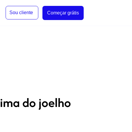
Sou cliente
Começar grátis
ima do joelho