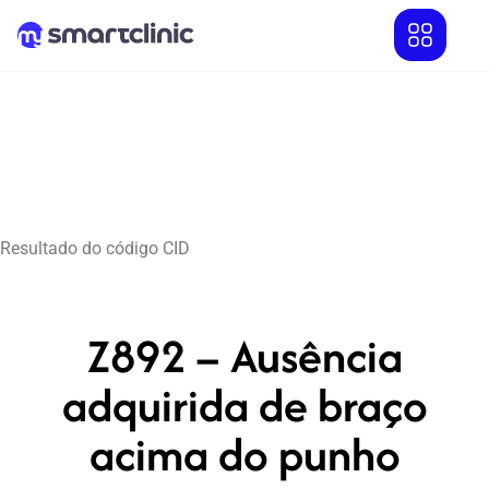
Resultado do código CID
Z892 – Ausência
adquirida de braço
acima do punho