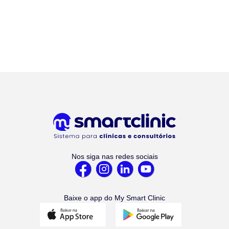
Nos siga nas redes sociais
Baixe o app do My Smart Clinic