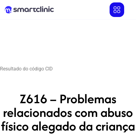
Resultado do código CID
Z616 – Problemas
relacionados com abuso
físico alegado da criança