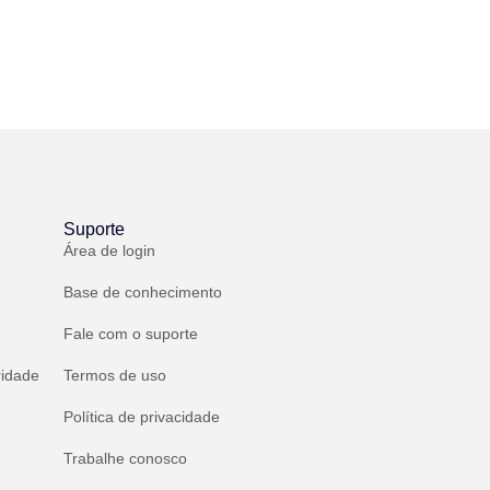
Suporte
Área de login
Base de conhecimento
Fale com o suporte
ridade
Termos de uso
Política de privacidade
Trabalhe conosco