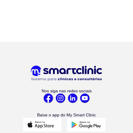
Nos siga nas redes sociais
Baixe o app do My Smart Clinic