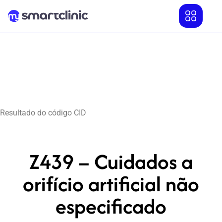
Resultado do código CID
Z439 – Cuidados a
orifício artificial não
especificado