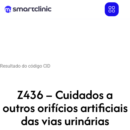
Resultado do código CID
Z436 – Cuidados a
outros orifícios artificiais
das vias urinárias