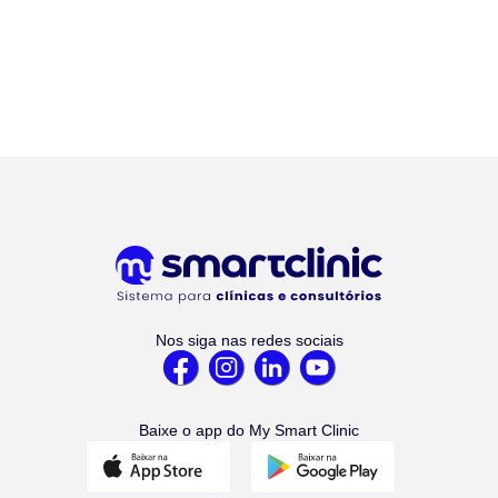
Nos siga nas redes sociais
Baixe o app do My Smart Clinic