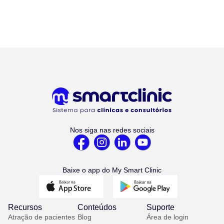
Nos siga nas redes sociais
Baixe o app do My Smart Clinic
Recursos
Conteúdos
Suporte
Atração de pacientes
Blog
Área de login