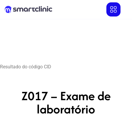
Resultado do código CID
Z017 – Exame de
laboratório