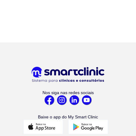
Nos siga nas redes sociais
Baixe o app do My Smart Clinic