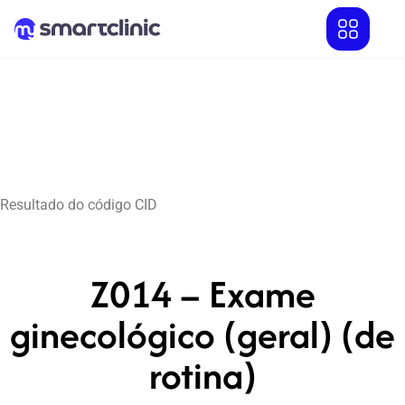
Resultado do código CID
Z014 – Exame
ginecológico (geral) (de
rotina)