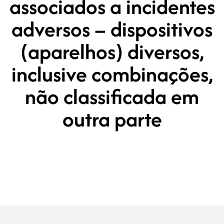
associados a incidentes
adversos – dispositivos
(aparelhos) diversos,
inclusive combinações,
não classificada em
outra parte