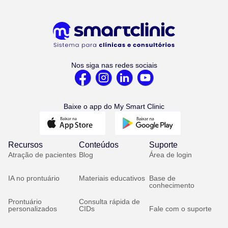
Nos siga nas redes sociais
Baixe o app do My Smart Clinic
Recursos
Conteúdos
Suporte
Atração de pacientes
Blog
Área de login
IA no prontuário
Materiais educativos
Base de
conhecimento
Prontuário
Consulta rápida de
personalizados
CIDs
Fale com o suporte