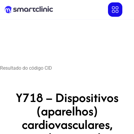
Resultado do código CID
Y718 – Dispositivos
(aparelhos)
cardiovasculares,