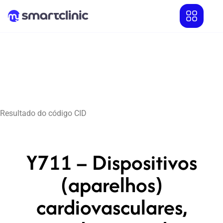
Resultado do código CID
Y711 – Dispositivos
(aparelhos)
cardiovasculares,