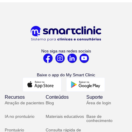
Nos siga nas redes sociais
Baixe o app do My Smart Clinic
Recursos
Conteúdos
Suporte
Atração de pacientes
Blog
Área de login
IA no prontuário
Materiais educativos
Base de
conhecimento
Prontuário
Consulta rápida de