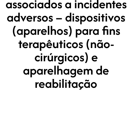
associados a incidentes
adversos – dispositivos
(aparelhos) para fins
terapêuticos (não-
cirúrgicos) e
aparelhagem de
reabilitação