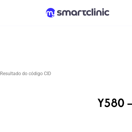
Resultado do código CID
Y580 –