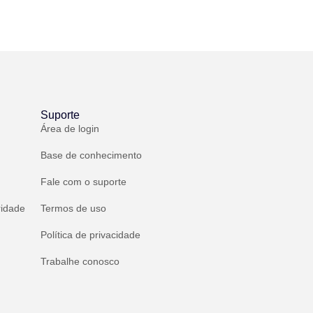
Suporte
Área de login
Base de conhecimento
Fale com o suporte
ridade
Termos de uso
Política de privacidade
Trabalhe conosco