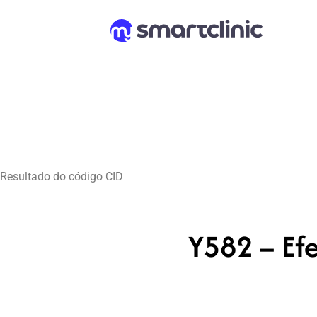
Resultado do código CID
Y582 – Efe