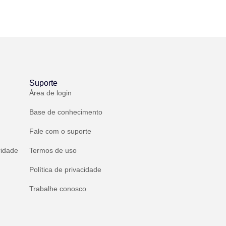
Suporte
Área de login
Base de conhecimento
Fale com o suporte
ridade
Termos de uso
Política de privacidade
Trabalhe conosco