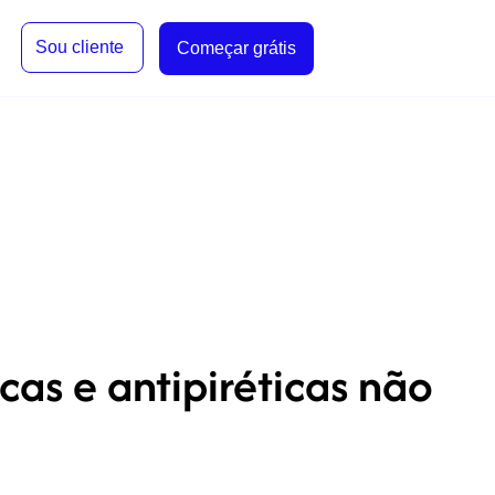
Sou cliente
Começar grátis
cas e antipiréticas não