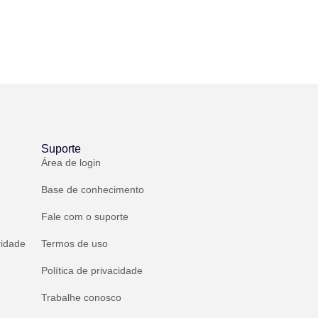
Suporte
Área de login
Base de conhecimento
Fale com o suporte
ridade
Termos de uso
Política de privacidade
Trabalhe conosco