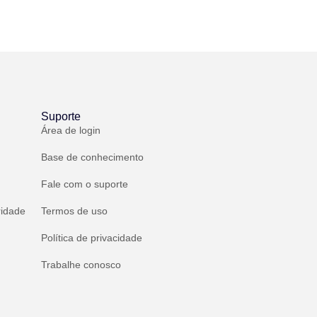
Suporte
Área de login
Base de conhecimento
Fale com o suporte
ridade
Termos de uso
Política de privacidade
Trabalhe conosco