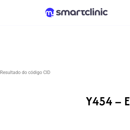
Resultado do código CID
Y454 – E