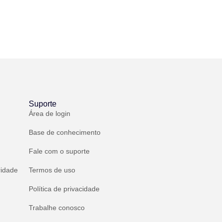
Suporte
Área de login
Base de conhecimento
Fale com o suporte
ridade
Termos de uso
Política de privacidade
Trabalhe conosco