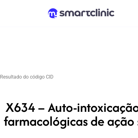
Resultado do código CID
X634 – Auto-intoxicação 
farmacológicas de ação 