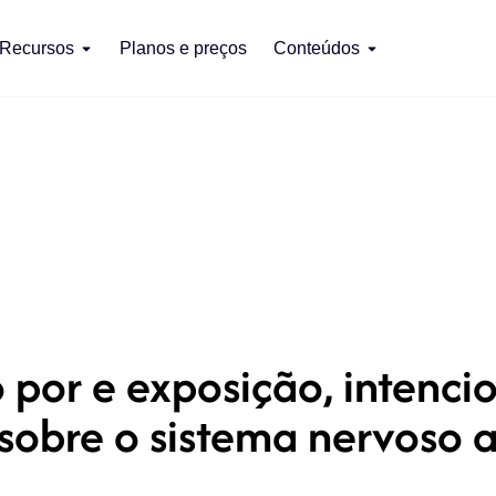
Recursos
Planos e preços
Conteúdos
por e exposição, intencio
sobre o sistema nervoso 