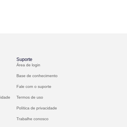
Suporte
Área de login
Base de conhecimento
Fale com o suporte
ridade
Termos de uso
Política de privacidade
Trabalhe conosco