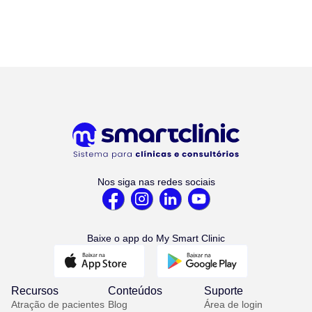
Nos siga nas redes sociais
Baixe o app do My Smart Clinic
Recursos
Conteúdos
Suporte
Atração de pacientes
Blog
Área de login