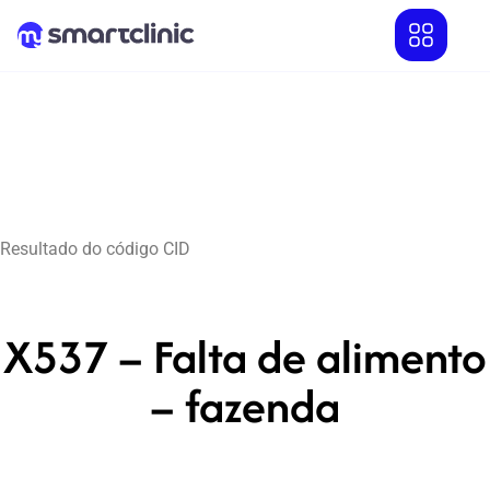
Resultado do código CID
X537 – Falta de alimento
– fazenda