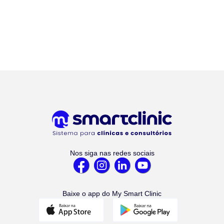
Nos siga nas redes sociais
Baixe o app do My Smart Clinic