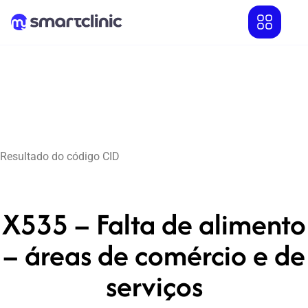
Resultado do código CID
X535 – Falta de alimento
– áreas de comércio e de
serviços