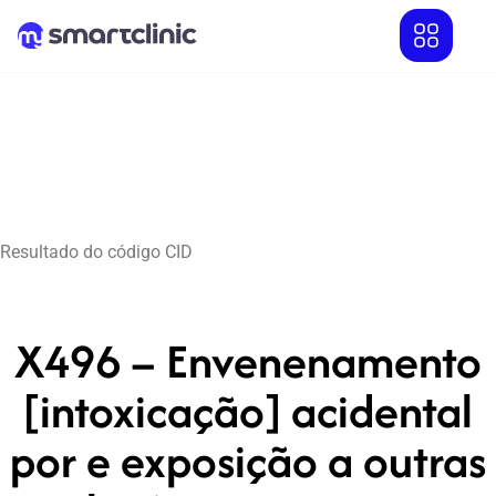
Resultado do código CID
X496 – Envenenamento
[intoxicação] acidental
por e exposição a outras