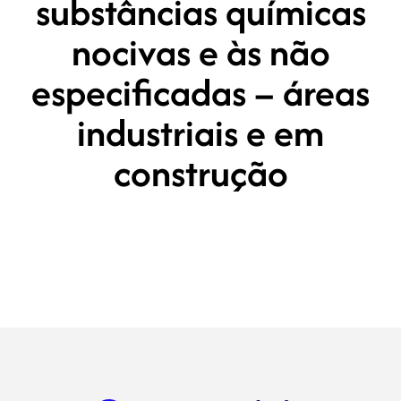
substâncias químicas
nocivas e às não
especificadas – áreas
industriais e em
construção