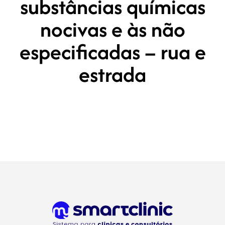
substâncias químicas
nocivas e às não
especificadas – rua e
estrada