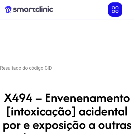
Resultado do código CID
X494 – Envenenamento
[intoxicação] acidental
por e exposição a outras