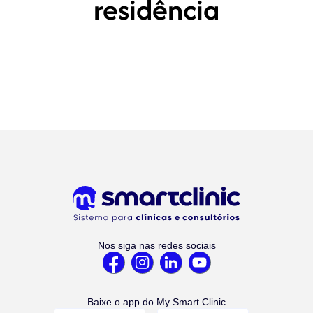
residência
Nos siga nas redes sociais
Baixe o app do My Smart Clinic