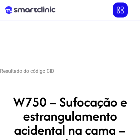
Resultado do código CID
W750 – Sufocação e
estrangulamento
acidental na cama –