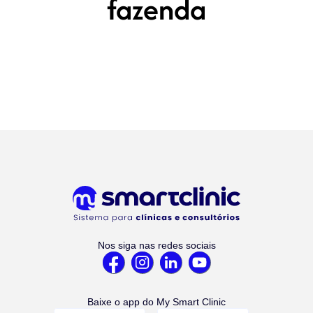
fazenda
Nos siga nas redes sociais
Baixe o app do My Smart Clinic