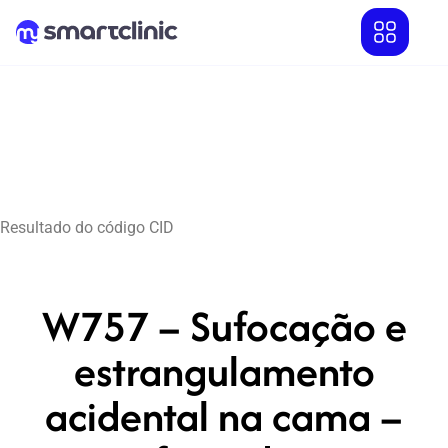
Resultado do código CID
W757 – Sufocação e
estrangulamento
acidental na cama –