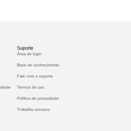
Suporte
Área de login
Base de conhecimento
Fale com o suporte
ridade
Termos de uso
Política de privacidade
Trabalhe conosco