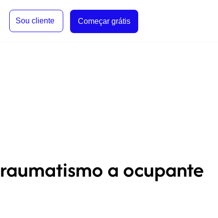
Sou cliente
Começar grátis
traumatismo a ocupante