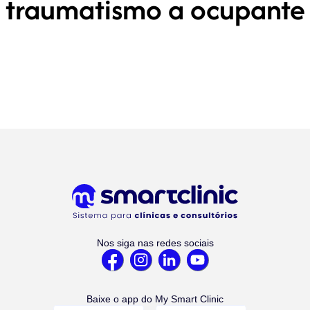
traumatismo a ocupante
Nos siga nas redes sociais
Baixe o app do My Smart Clinic