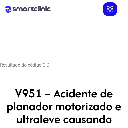
Resultado do código CID
V951 – Acidente de
planador motorizado e
ultraleve causando