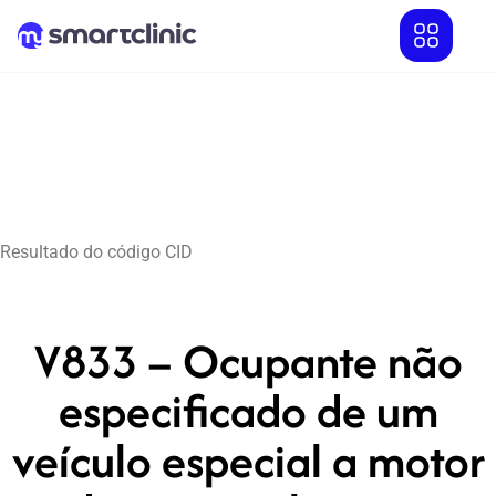
Resultado do código CID
V833 – Ocupante não
especificado de um
veículo especial a motor