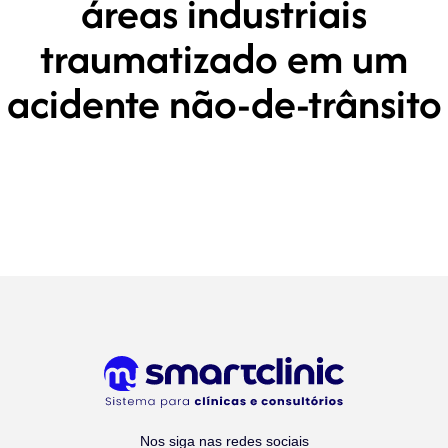
áreas industriais
traumatizado em um
acidente não-de-trânsito
Nos siga nas redes sociais