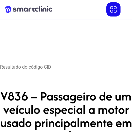
Resultado do código CID
V836 – Passageiro de um
veículo especial a motor
usado principalmente em