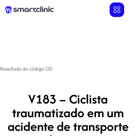
Resultado do código CID
V183 – Ciclista
traumatizado em um
acidente de transporte