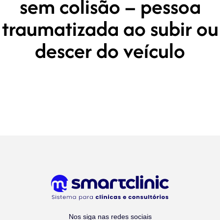
sem colisão – pessoa
traumatizada ao subir ou
descer do veículo
Nos siga nas redes sociais