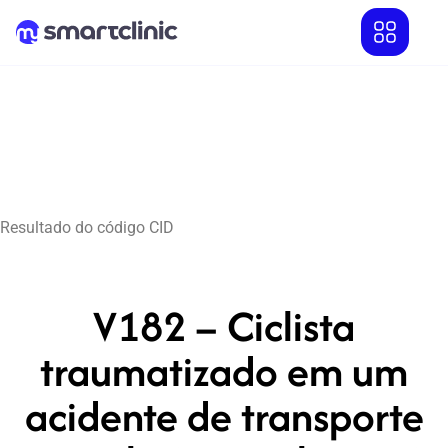
Resultado do código CID
V182 – Ciclista
traumatizado em um
acidente de transporte