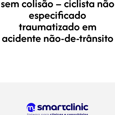
sem colisão – ciclista não
especificado
traumatizado em
acidente não-de-trânsito