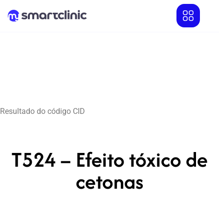
Resultado do código CID
T524 – Efeito tóxico de
cetonas