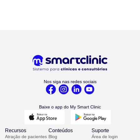
Nos siga nas redes sociais
Baixe o app do My Smart Clinic
Recursos
Conteúdos
Suporte
Atração de pacientes
Blog
Área de login