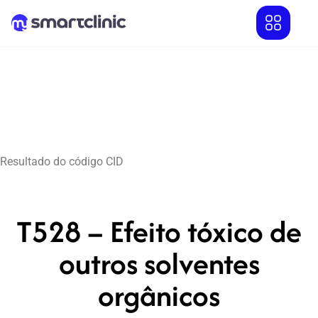
Resultado do código CID
T528 – Efeito tóxico de
outros solventes
orgânicos