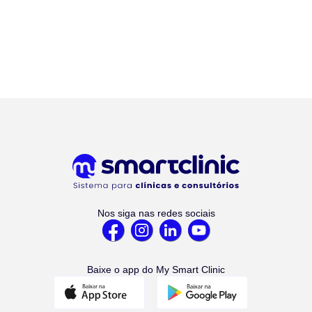
Nos siga nas redes sociais
Baixe o app do My Smart Clinic