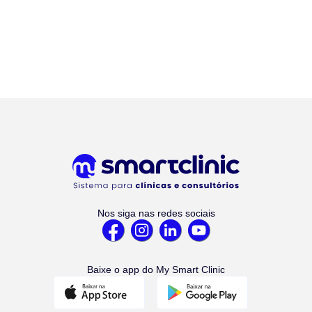
Nos siga nas redes sociais
Baixe o app do My Smart Clinic